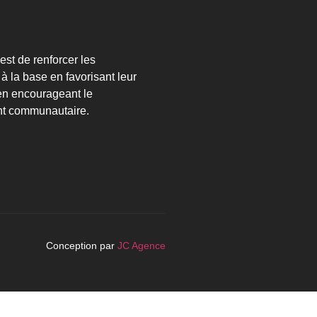
est de renforcer les
 la base en favorisant leur
en encourageant le
t communautaire.
Conception par
JC Agence