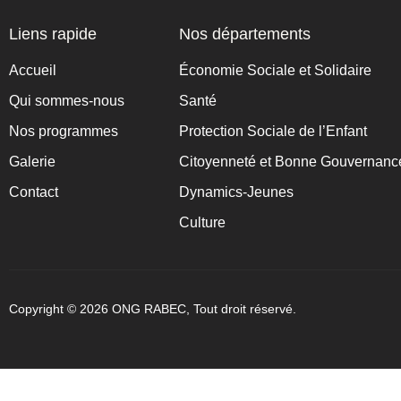
Liens rapide
Nos départements
Accueil
Économie Sociale et Solidaire
Qui sommes-nous
Santé
Nos programmes
Protection Sociale de l’Enfant
Galerie
Citoyenneté et Bonne Gouvernanc
Contact
Dynamics-Jeunes
Culture
Copyright © 2026 ONG RABEC, Tout droit réservé.