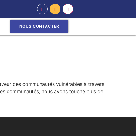
NOUS CONTACTER
aveur des communautés vulnérables à travers
n des communautés, nous avons touché plus de